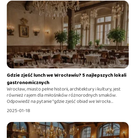
Gdzie zjeść lunch we Wrocławiu? 5 najlepszych lokali
gastronomicznych
Wrocław, miasto pełne historii, architektury i kultury, jest
również rajem dla miłośników różnorodnych smaków.
Odpowiedź na pytanie "gdzie zjeść obiad we Wrocła...
2025-01-18