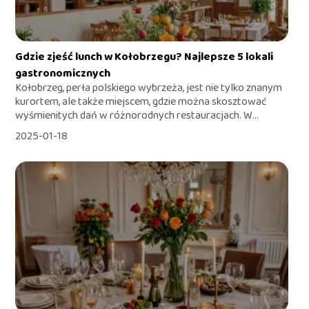
Gdzie zjeść lunch w Kołobrzegu? Najlepsze 5 lokali
gastronomicznych
Kołobrzeg, perła polskiego wybrzeża, jest nie tylko znanym
kurortem, ale także miejscem, gdzie można skosztować
wyśmienitych dań w różnorodnych restauracjach. W...
2025-01-18