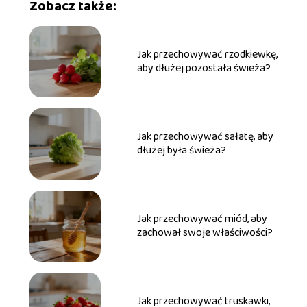
Zobacz także:
Jak przechowywać rzodkiewkę,
aby dłużej pozostała świeża?
Jak przechowywać sałatę, aby
dłużej była świeża?
Jak przechowywać miód, aby
zachował swoje właściwości?
Jak przechowywać truskawki,