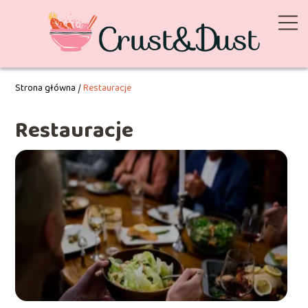
Strona główna
/
Restauracje
Restauracje