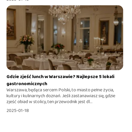
Gdzie zjeść lunch w Warszawie? Najlepsze 5 lokali
gastronomicznych
Warszawa, będąca sercem Polski, to miasto pełne życia,
kultury i kulinarnych doznań. Jeśli zastanawiasz się, gdzie
zjeść obiad w stolicy, ten przewodnik jest dl...
2025-01-18