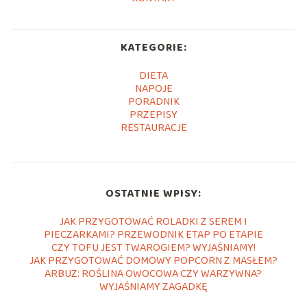
KATEGORIE:
DIETA
NAPOJE
PORADNIK
PRZEPISY
RESTAURACJE
OSTATNIE WPISY:
JAK PRZYGOTOWAĆ ROLADKI Z SEREM I
PIECZARKAMI? PRZEWODNIK ETAP PO ETAPIE
CZY TOFU JEST TWAROGIEM? WYJAŚNIAMY!
JAK PRZYGOTOWAĆ DOMOWY POPCORN Z MASŁEM?
ARBUZ: ROŚLINA OWOCOWA CZY WARZYWNA?
WYJAŚNIAMY ZAGADKĘ