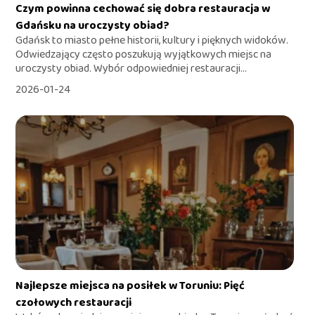
Czym powinna cechować się dobra restauracja w
Gdańsku na uroczysty obiad?
Gdańsk to miasto pełne historii, kultury i pięknych widoków.
Odwiedzający często poszukują wyjątkowych miejsc na
uroczysty obiad. Wybór odpowiedniej restauracji...
2026-01-24
Najlepsze miejsca na posiłek w Toruniu: Pięć
czołowych restauracji