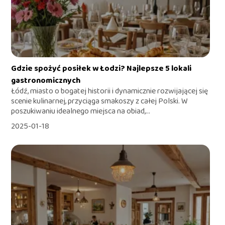
Gdzie spożyć posiłek w Łodzi? Najlepsze 5 lokali
gastronomicznych
Łódź, miasto o bogatej historii i dynamicznie rozwijającej się
scenie kulinarnej, przyciąga smakoszy z całej Polski. W
poszukiwaniu idealnego miejsca na obiad,...
2025-01-18