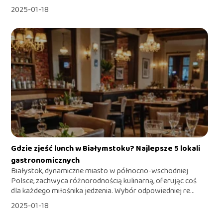
2025-01-18
Gdzie zjeść lunch w Białymstoku? Najlepsze 5 lokali
gastronomicznych
Białystok, dynamiczne miasto w północno-wschodniej
Polsce, zachwyca różnorodnością kulinarną, oferując coś
dla każdego miłośnika jedzenia. Wybór odpowiedniej re...
2025-01-18