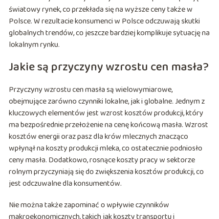
światowy rynek, co przekłada się na wyższe ceny także w
Polsce. W rezultacie konsumenci w Polsce odczuwają skutki
globalnych trendów, co jeszcze bardziej komplikuje sytuację na
lokalnym rynku.
Jakie są przyczyny wzrostu cen masła?
Przyczyny wzrostu cen masła są wielowymiarowe,
obejmujące zarówno czynniki lokalne, jak i globalne. Jednym z
kluczowych elementów jest wzrost kosztów produkcji, który
ma bezpośrednie przełożenie na cenę końcową masła. Wzrost
kosztów energii oraz pasz dla krów mlecznych znacząco
wpłynął na koszty produkcji mleka, co ostatecznie podniosło
ceny masła. Dodatkowo, rosnące koszty pracy w sektorze
rolnym przyczyniają się do zwiększenia kosztów produkcji, co
jest odczuwalne dla konsumentów.
Nie można także zapominać o wpływie czynników
makroekonomicznych, takich jak koszty transportu i