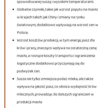
spowodowanej suszą i wysokimi temperaturami.
Globalne czynniki, takie jak wzrost popytu na masło
w krajach takich jak Chiny i zmiany na rynku
światowym, dodatkowo wpływają na wzrost cen w
Polsce.
Wzrost kosztów produkcji, w tym energii, pasz dla
krów i pracy, znacząco wpływa na ostateczną cenę
masła, a rosnące koszty transportu i ograniczenia
logistyczne dodatkowo przyczyniają się do
podwyżek cen.
Susza nie tylko zmniejsza podaż mleka, ale także
wpływa na jakość pasz, co obniża wydajność krów
mlecznych, prowadząc do dalszych ograniczeń w
produkcji masła.