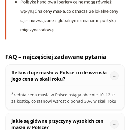
Polityka handlowa i bariery celne mogą również
wpłynąć na ceny masła, co oznacza, że lokalne ceny
są silnie związane z globalnymi zmianami i polityką
międzynarodową.
FAQ – najczęściej zadawane pytania
Ile kosztuje masło w Polsce i o ile wzrosła
jego cena w skali roku?
Średnia cena masła w Polsce osiąga obecnie 10–12 zł
za kostkę, co stanowi wzrost o ponad 30% w skali roku.
Jakie są główne przyczyny wysokich cen
masła w Polsce?