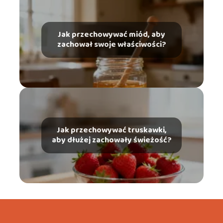
Jak przechowywać miód, aby
zachował swoje właściwości?
Jak przechowywać truskawki,
aby dłużej zachowały świeżość?