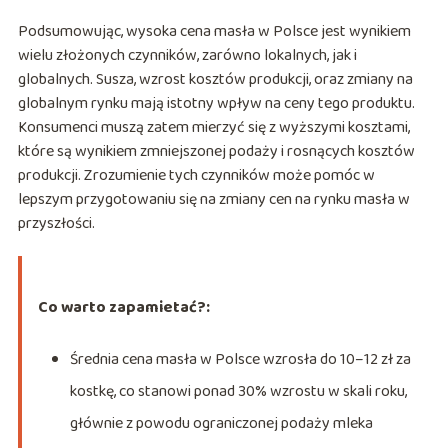
Podsumowując, wysoka cena masła w Polsce jest wynikiem
wielu złożonych czynników, zarówno lokalnych, jak i
globalnych. Susza, wzrost kosztów produkcji, oraz zmiany na
globalnym rynku mają istotny wpływ na ceny tego produktu.
Konsumenci muszą zatem mierzyć się z wyższymi kosztami,
które są wynikiem zmniejszonej podaży i rosnących kosztów
produkcji. Zrozumienie tych czynników może pomóc w
lepszym przygotowaniu się na zmiany cen na rynku masła w
przyszłości.
Co warto zapamietać?:
Średnia cena masła w Polsce wzrosła do 10–12 zł za
kostkę, co stanowi ponad 30% wzrostu w skali roku,
głównie z powodu ograniczonej podaży mleka