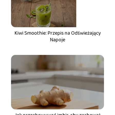
Kiwi Smoothie: Przepis na Odświeżający
Napoje