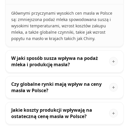
Głównymi przyczynami wysokich cen masła w Polsce
są: zmniejszona podaż mleka spowodowana suszą i
wysokimi temperaturami, wzrost kosztów zakupu
mleka, a także globalne czynniki, takie jak wzrost
popytu na masło w krajach takich jak Chiny.
W jaki sposób susza wpływa na podaż
mleka i produkcję masła?
Czy globalne rynki mają wpływ na ceny
masła w Polsce?
Jakie koszty produkcji wpływają na
ostateczną cenę masła w Polsce?