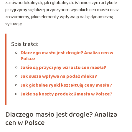
zarówno lokalnych, jak i globalnych. W niniejszym artykule
przyjrzymy się bliżej przyczynom wysokich cen masła oraz
zrozumiemy, jakie elementy wpływają na tę dynamiczną
sytuację.
Spis treści:
Dlaczego masło jest drogie? Analiza cen w
Polsce
Jakie są przyczyny wzrostu cen masła?
Jak susza wpływa na podaż mleka?
Jak globalne rynki kształtują ceny masła?
Jakie są koszty produkcji masła w Polsce?
Dlaczego masło jest drogie? Analiza
cen w Polsce