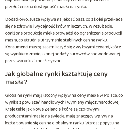
przełożenie na dostępność masła na rynku.
Dodatkowo, susza wpływa na jakość pasz, co z kolei przekłada
się na zdrowie i wydajność krów mlecznych. W rezultacie,
obniżona produkcja mleka prowadzi do ograniczenia produkcji
masła, co utrudnia utrzymanie stabilnych cen na rynku.
Konsumenci muszą zatem liczyć się z wyższymi cenami, które
są wynikiem zmniejszonej podaży surowców spowodowanej
przez warunki atmosferyczne.
Jak globalne rynki kształtują ceny
masła?
Globalne rynki mają istotny wpływ na ceny masła w Polsce, co
wynika z powiązań handlowych i wymiany międzynarodowej.
Kraje takie jak Nowa Zelandia, które są czołowymi
producentami masła na świecie, mają znaczący wpływ na
kształtowanie się cen na globalnym rynku. Wzrost popytu na