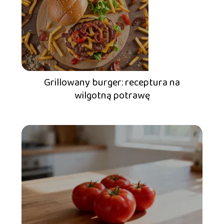
Grillowany burger: receptura na
wilgotną potrawę