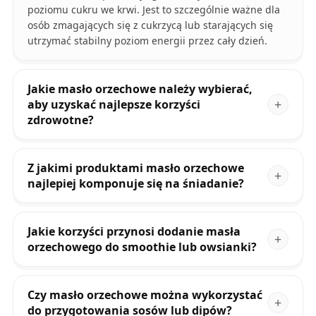
poziomu cukru we krwi. Jest to szczególnie ważne dla
osób zmagających się z cukrzycą lub starających się
utrzymać stabilny poziom energii przez cały dzień.
Jakie masło orzechowe należy wybierać,
aby uzyskać najlepsze korzyści
zdrowotne?
Z jakimi produktami masło orzechowe
najlepiej komponuje się na śniadanie?
Jakie korzyści przynosi dodanie masła
orzechowego do smoothie lub owsianki?
Czy masło orzechowe można wykorzystać
do przygotowania sosów lub dipów?