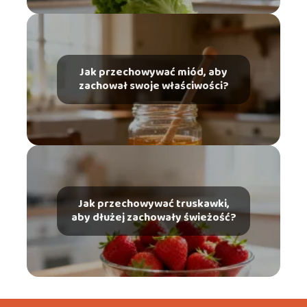
Jak przechowywać miód, aby
zachował swoje właściwości?
Jak przechowywać truskawki,
aby dłużej zachowały świeżość?