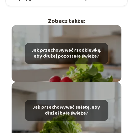
Zobacz także:
Jak przechowywać rzodkiewkę,
aby dłużej pozostała świeża?
Jak przechowywać sałatę, aby
dłużej była świeża?