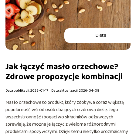
Dieta
Jak łączyć masło orzechowe?
Zdrowe propozycje kombinacji
Data publikacji: 2025-01-17
Data aktualizacji: 2026-04-08
Masło orzechowe to produkt, który zdobywa coraz większą
popularność wśród osób dbających o zdrową dietę. Jego
wszechstronność i bogactwo składników odżywczych
sprawiają, że można je łączyć z wieloma różnorodnymi
produktami spożywczymi. Dzięki temu nie tylko urozmaicamy