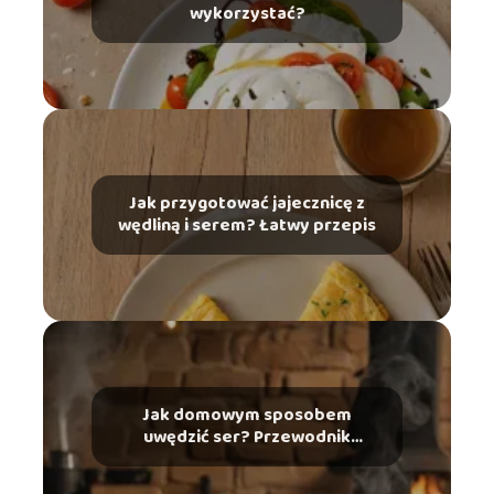
wykorzystać?
Jak przygotować jajecznicę z
wędliną i serem? Łatwy przepis
Jak domowym sposobem
uwędzić ser? Przewodnik
praktyczny