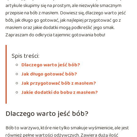
artykule skupimy się na prostym, ale niezwykle smacznym
przepisie na bób z masłem. Dowiesz się, dlaczego warto jeść
bób, jak długo go gotować, jak najlepiej przygotować go z
masłem oraz jakie dodatki mogą podkreślić jego smak.
Zapraszam do odkrycia tajemnic gotowania bobu!
Spis treści:
Dlaczego warto jeść bób?
Jak długo gotować bób?
Jak przygotować bób z masłem?
Jakie dodatki do bobu z masłem?
Dlaczego warto jeść bób?
Bób to warzywo, które nie tylko smakuje wyśmienicie, ale jest
również pełne wartości odżywczych. Zawiera dużą ilość