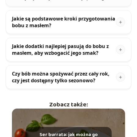
Jakie są podstawowe kroki przygotowania
bobu z masłem?
Jakie dodatki najlepiej pasują do bobu z
masłem, aby wzbogacić jego smak?
Czy bób można spożywać przez cały rok,
czy jest dostępny tylko sezonowo?
Zobacz także:
Ser burrata: jak można go