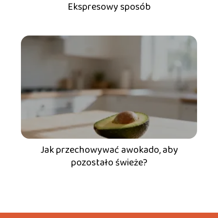
Ekspresowy sposób
Jak przechowywać awokado, aby
pozostało świeże?