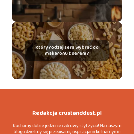
praktyczny
Który rodzaj sera wybrać do
makaronu z serem?
Redakcja crustanddust.pl
Kochamy dobre jedzenie i zdrowy styl życia! Na naszym
blogu dzielimy się przepisami, inspiracjami kulinarnymi i