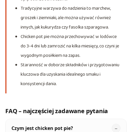
Tradycyjne warzywa do nadzienia to marchew,
groszek i ziemniaki, ale można używać również
innych, jak kukurydza czy fasolka szparagowa.
Chicken pot pie można przechowywać w lodówce
do 3-4 dni lub zamrozić na kilka miesięcy, co czyni je
wygodnym posiłkiem na zapas.
Staranność w doborze składników i przygotowaniu
kluczowa dla uzyskania idealnego smaku i
konsystencji dania.
FAQ – najczęściej zadawane pytania
Czym jest chicken pot pie?