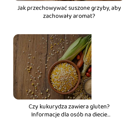
Jak przechowywać suszone grzyby, aby
zachowały aromat?
Czy kukurydza zawiera gluten?
Informacje dla osób na diecie
bezglutenowej