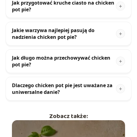
Jak przygotować kruche ciasto na chicken
pot pie?
Jakie warzywa najlepiej pasują do
nadzienia chicken pot pie?
Jak długo można przechowywać chicken
pot pie?
Dlaczego chicken pot pie jest uważane za
uniwersalne danie?
Zobacz także: