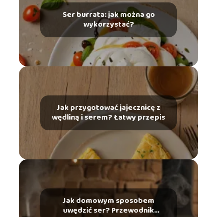
Ser burrata: jak można go
wykorzystać?
Jak przygotować jajecznicę z
wędliną i serem? Łatwy przepis
Jak domowym sposobem
uwędzić ser? Przewodnik