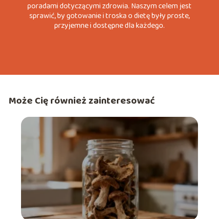
poradami dotyczącymi zdrowia. Naszym celem jest
sprawić, by gotowanie i troska o dietę były proste,
przyjemne i dostępne dla każdego.
Może Cię również zainteresować