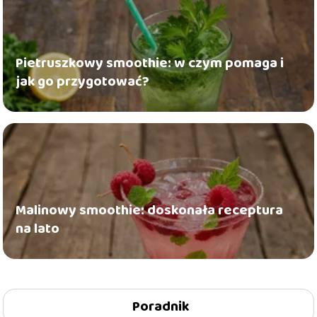
Pietruszkowy smoothie: w czym pomaga i
jak go przygotować?
Malinowy smoothie: doskonała receptura
na lato
Poradnik