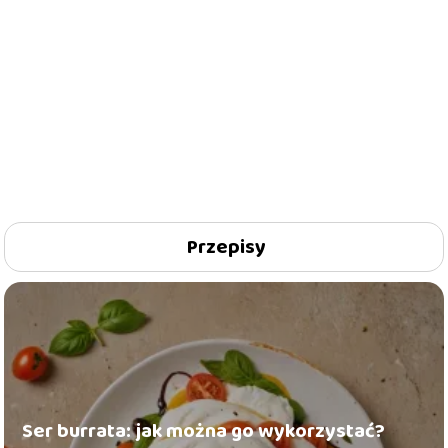
Przepisy
Ser burrata: jak można go wykorzystać?