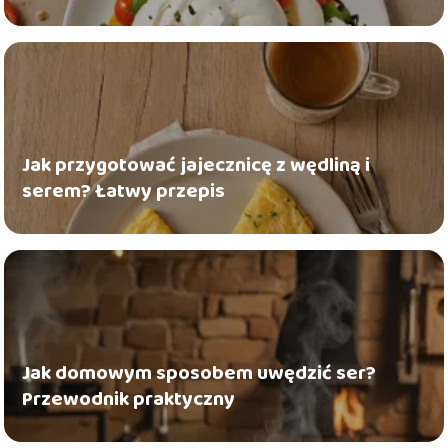
Jak przygotować jajecznicę z wędliną i
serem? Łatwy przepis
Jak domowym sposobem uwędzić ser?
Przewodnik praktyczny