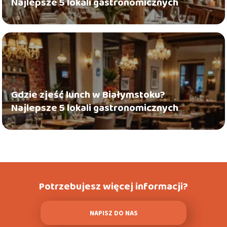
Najlepsze 5 lokali gastronomicznych
Gdzie zjeść lunch w Białymstoku?
Najlepsze 5 lokali gastronomicznych
Potrzebujesz więcej informacji?
NAPISZ DO NAS