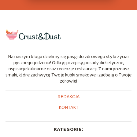
Na naszym blogu dzielimy się pasją do zdrowego stylu życia i
pysznego jedzenia! Odkryj przepisy, porady dietetyczne,
inspiracje kulinarne oraz recenzje restauracji. Z nami poznasz
smaki, które zachwycą Twoje kubki smakowe i zadbają o Twoje
zdrowie!
REDAKCJA
KONTAKT
KATEGORIE: