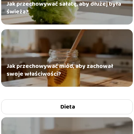
Jak przechowywać sałatę, aby dłużej była
świeża?
Jak przechowywać miód, aby zachował
swoje właściwości?
Dieta