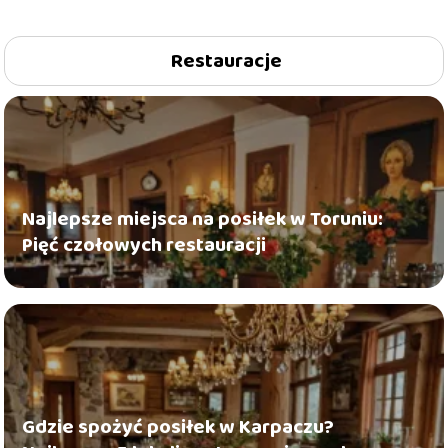
Restauracje
Najlepsze miejsca na posiłek w Toruniu:
Pięć czołowych restauracji
Gdzie spożyć posiłek w Karpaczu?