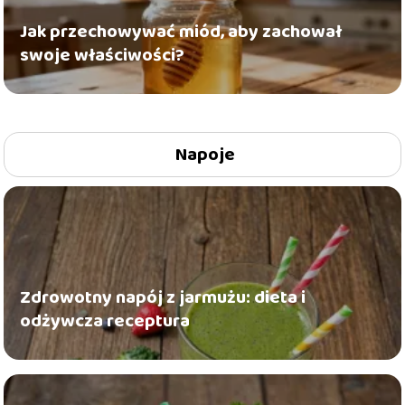
Jak przechowywać miód, aby zachował
swoje właściwości?
Napoje
Zdrowotny napój z jarmużu: dieta i
odżywcza receptura