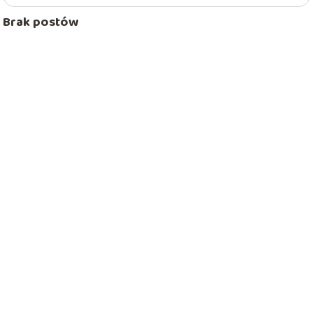
Brak postów