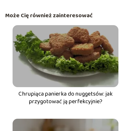
Może Cię również zainteresować
Chrupiąca panierka do nuggetsów: jak
przygotować ją perfekcyjnie?