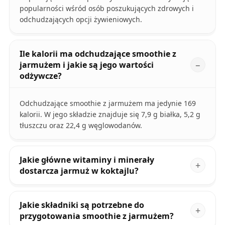
popularności wśród osób poszukujących zdrowych i
odchudzających opcji żywieniowych.
Ile kalorii ma odchudzające smoothie z
jarmużem i jakie są jego wartości
odżywcze?
Odchudzające smoothie z jarmużem ma jedynie 169
kalorii. W jego składzie znajduje się 7,9 g białka, 5,2 g
tłuszczu oraz 22,4 g węglowodanów.
Jakie główne witaminy i minerały
dostarcza jarmuż w koktajlu?
Jakie składniki są potrzebne do
przygotowania smoothie z jarmużem?