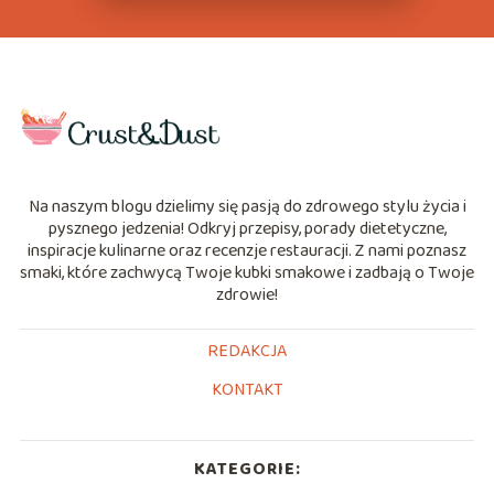
Na naszym blogu dzielimy się pasją do zdrowego stylu życia i
pysznego jedzenia! Odkryj przepisy, porady dietetyczne,
inspiracje kulinarne oraz recenzje restauracji. Z nami poznasz
smaki, które zachwycą Twoje kubki smakowe i zadbają o Twoje
zdrowie!
REDAKCJA
KONTAKT
KATEGORIE: