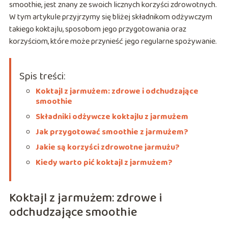
smoothie, jest znany ze swoich licznych korzyści zdrowotnych.
W tym artykule przyjrzymy się bliżej składnikom odżywczym
takiego koktajlu, sposobom jego przygotowania oraz
korzyściom, które może przynieść jego regularne spożywanie.
Spis treści:
Koktajl z jarmużem: zdrowe i odchudzające
smoothie
Składniki odżywcze koktajlu z jarmużem
Jak przygotować smoothie z jarmużem?
Jakie są korzyści zdrowotne jarmużu?
Kiedy warto pić koktajl z jarmużem?
Koktajl z jarmużem: zdrowe i
odchudzające smoothie