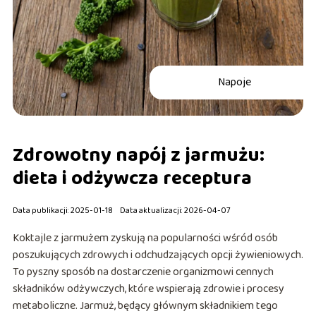
Napoje
Zdrowotny napój z jarmużu:
dieta i odżywcza receptura
Data publikacji: 2025-01-18
Data aktualizacji: 2026-04-07
Koktajle z jarmużem zyskują na popularności wśród osób
poszukujących zdrowych i odchudzających opcji żywieniowych.
To pyszny sposób na dostarczenie organizmowi cennych
składników odżywczych, które wspierają zdrowie i procesy
metaboliczne. Jarmuż, będący głównym składnikiem tego